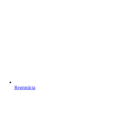
Registrácia