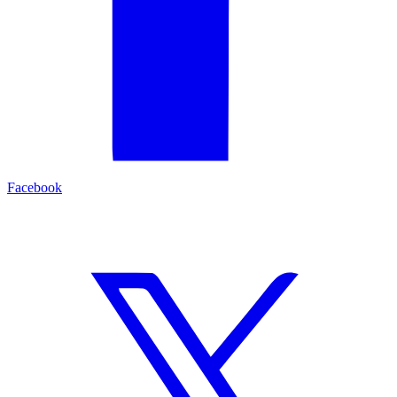
Facebook