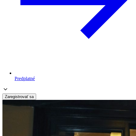
Predplatné
Zaregistrovať sa