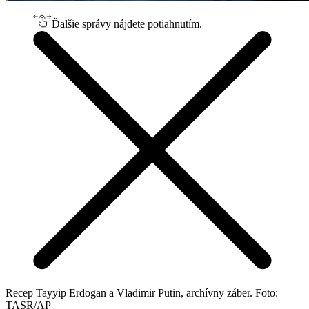
Ďalšie správy nájdete potiahnutím.
Recep Tayyip Erdogan a Vladimir Putin, archívny záber. Foto:
TASR/AP