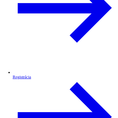
Registrácia