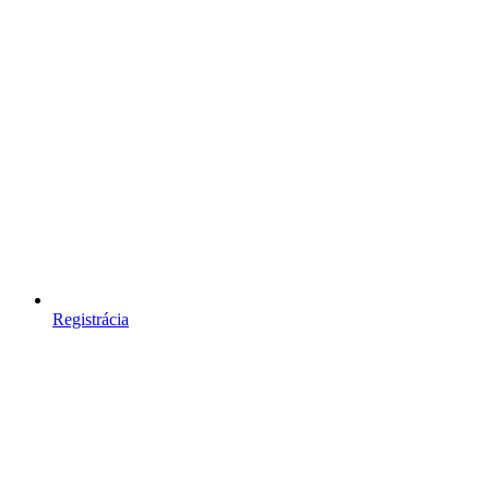
Registrácia