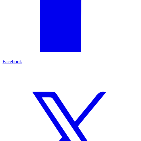
Facebook