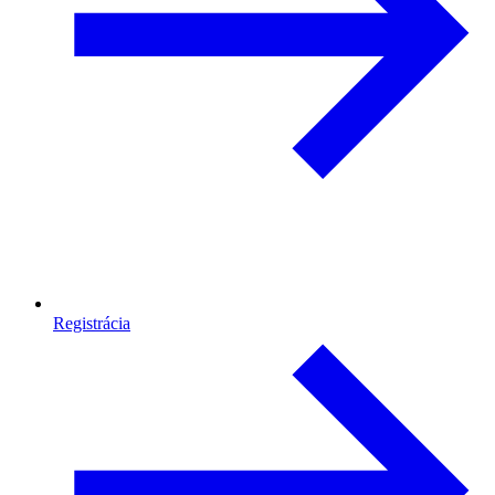
Registrácia