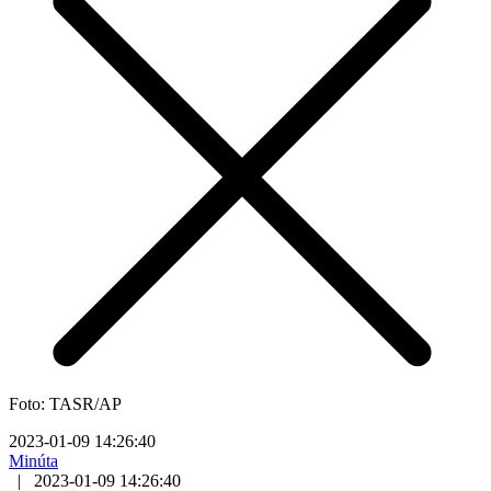
Foto: TASR/AP
2023-01-09 14:26:40
Minúta
|
2023-01-09 14:26:40