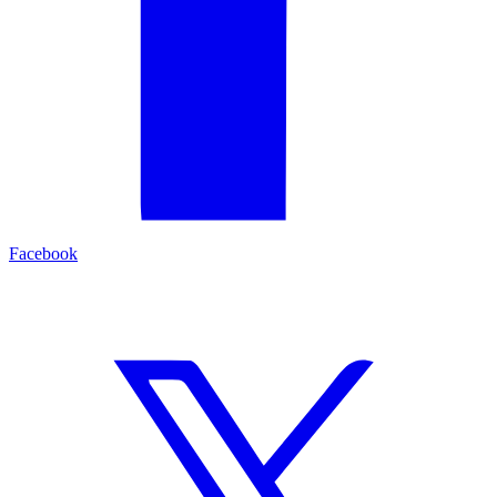
Facebook