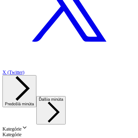
X (Twitter)
Ďalšia minúta
Predošlá minúta
Kategórie
Kategórie