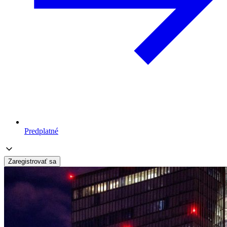
Predplatné
Zaregistrovať sa