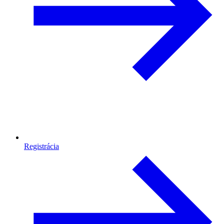
Registrácia