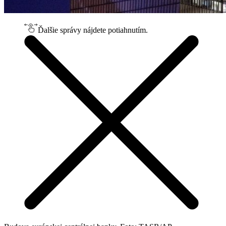
Ďalšie správy nájdete potiahnutím.