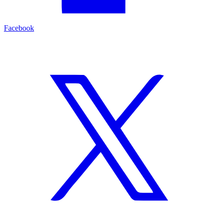
Facebook