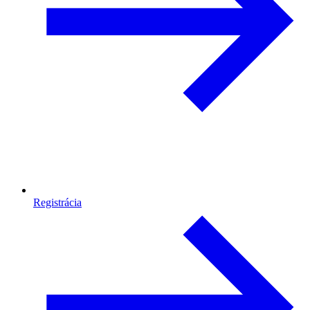
Registrácia