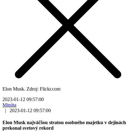
Elon Musk. Zdroj: Flickr.com
2023-01-12 09:57:00
Minúta
|
2023-01-12 09:57:00
Elon Musk najväčšou stratou osobného majetku v dejinách
prekonal svetový rekord