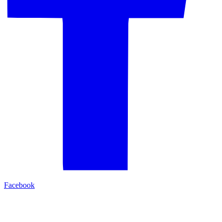
Facebook