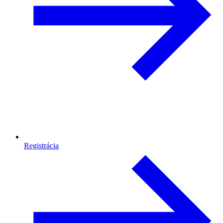
Registrácia