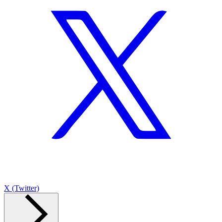
X (Twitter)