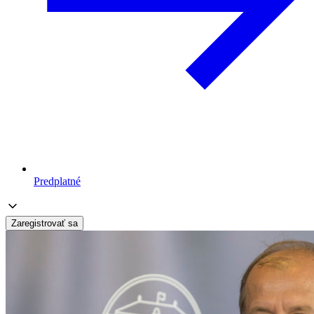
Predplatné
Zaregistrovať sa