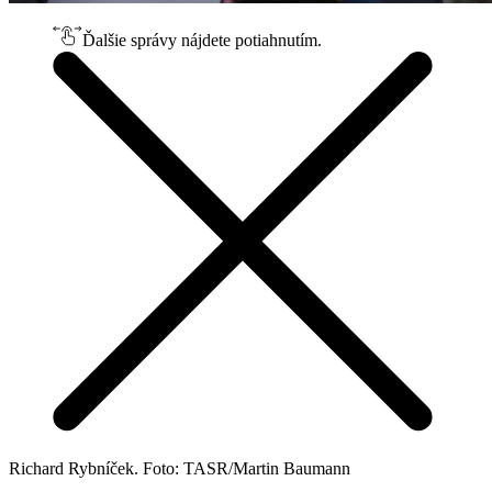
Ďalšie správy nájdete potiahnutím.
Richard Rybníček. Foto: TASR/Martin Baumann