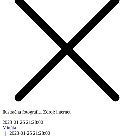
Ilustračná fotografia. Zdroj: internet
2023-01-26 21:28:00
Minúta
|
2023-01-26 21:28:00