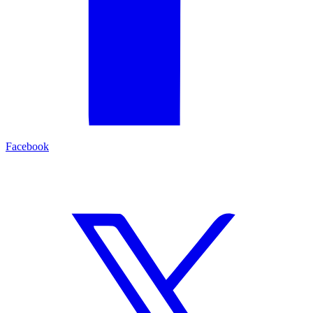
Facebook