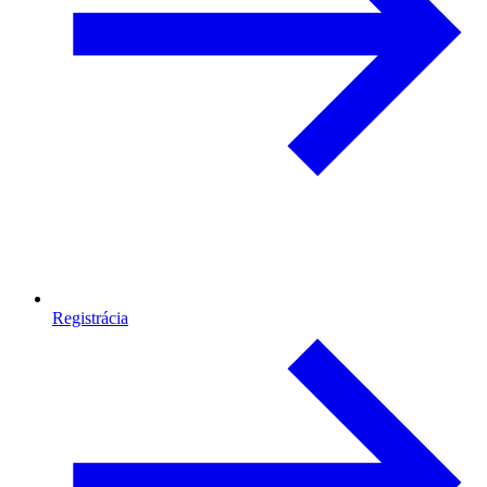
Registrácia