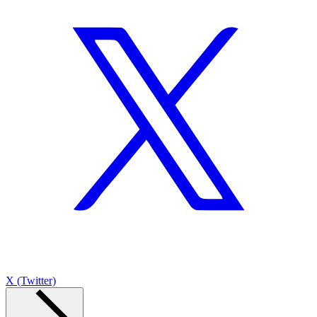
X (Twitter)