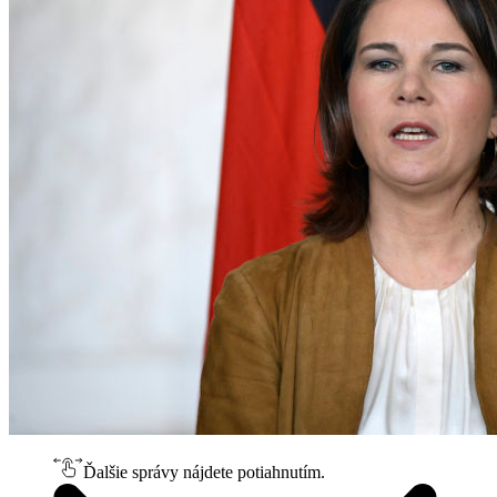
Ďalšie správy nájdete potiahnutím.