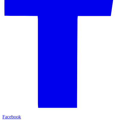
Facebook