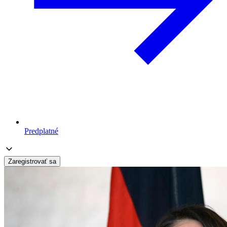
Predplatné
Zaregistrovať sa