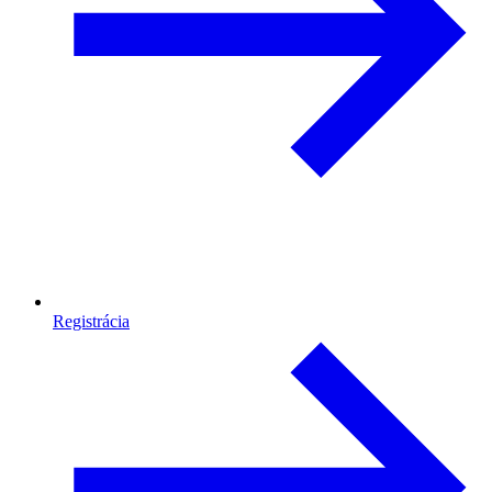
Registrácia