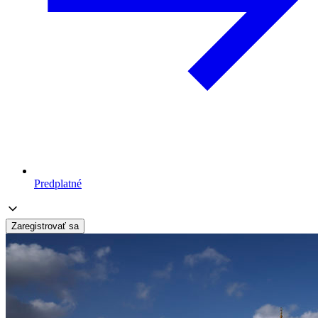
Predplatné
Zaregistrovať sa