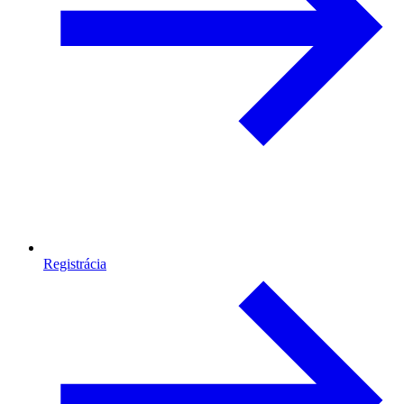
Registrácia