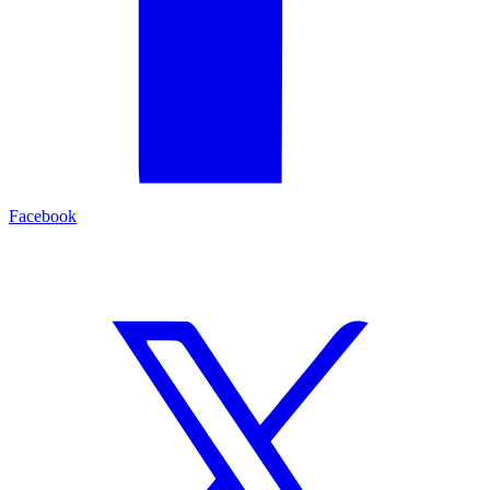
Facebook