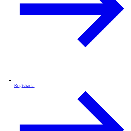
Registrácia