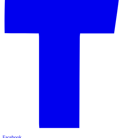
Facebook