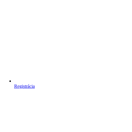
Registrácia