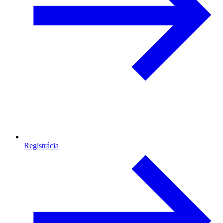
Registrácia