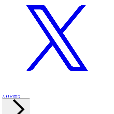
X (Twitter)