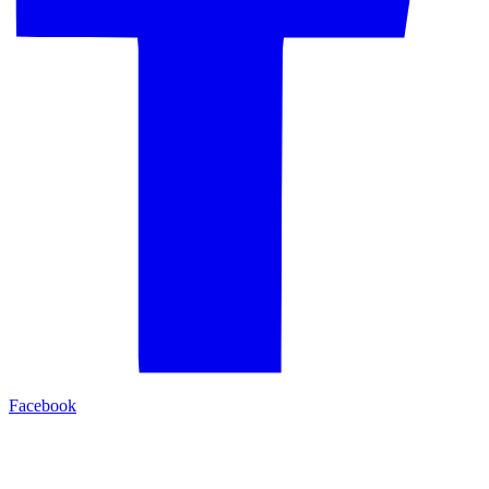
Facebook