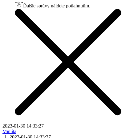
Ďalšie správy nájdete potiahnutím.
2023-01-30 14:33:27
Minúta
|
2023-01-30 14:33:27