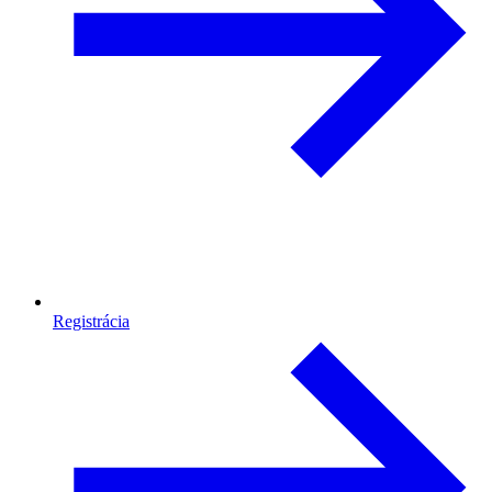
Registrácia