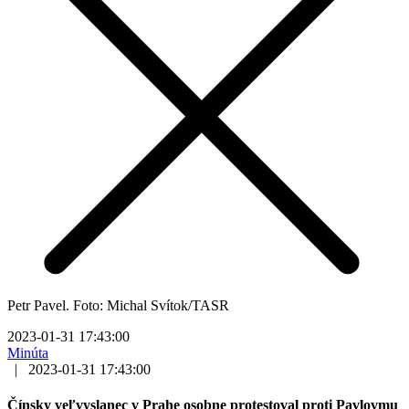
Petr Pavel. Foto: Michal Svítok/TASR
2023-01-31 17:43:00
Minúta
|
2023-01-31 17:43:00
Čínsky veľvyslanec v Prahe osobne protestoval proti Pavlovmu