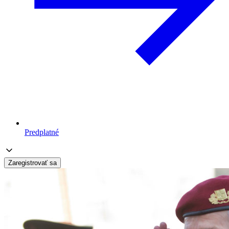
Predplatné
Zaregistrovať sa