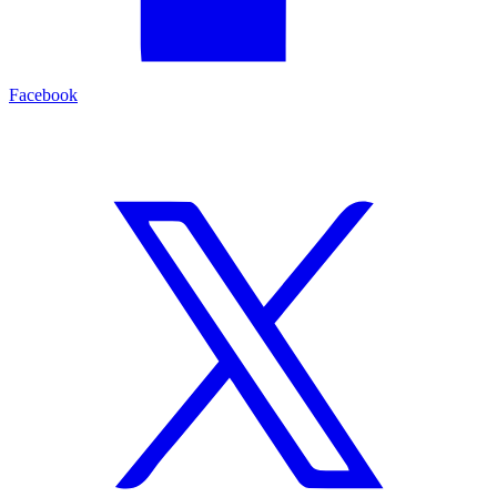
Facebook