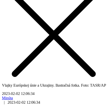
Vlajky Európskej únie a Ukrajiny. Ilustračná fotka. Foto: TASR/AP
2023-02-02 12:06:34
Minúta
|
2023-02-02 12:06:34