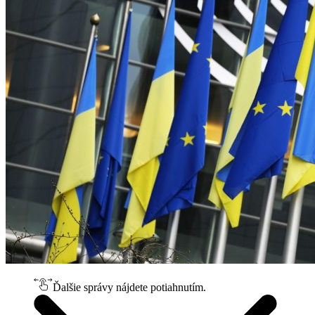
Ďalšie správy nájdete potiahnutím.