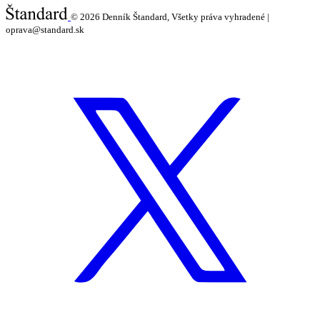
© 2026
Denník Štandard, Všetky práva vyhradené |
oprava@standard.sk