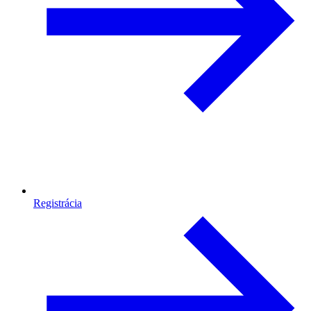
Registrácia