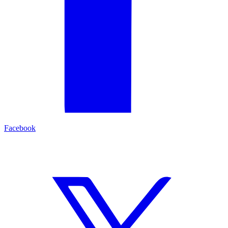
Facebook