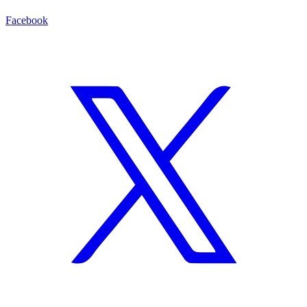
Facebook