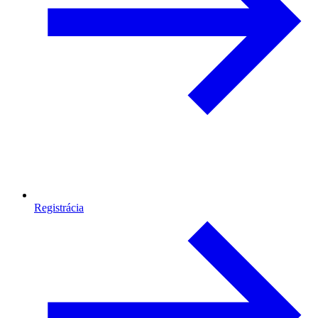
Registrácia