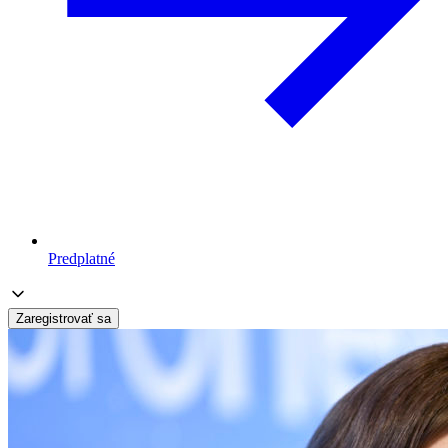
Predplatné
Zaregistrovať sa