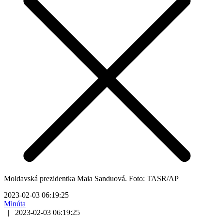
Moldavská prezidentka Maia Sanduová. Foto: TASR/AP
2023-02-03 06:19:25
Minúta
|
2023-02-03 06:19:25