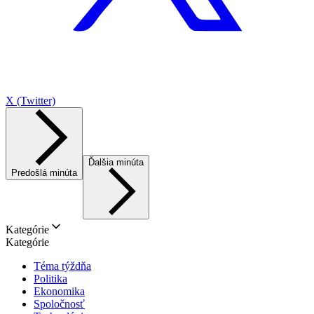
X (Twitter)
Ďalšia minúta
Predošlá minúta
Kategórie
Kategórie
Téma týždňa
Politika
Ekonomika
Spoločnosť