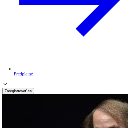
Predplatné
Zaregistrovať sa