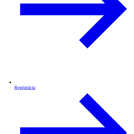
Registrácia