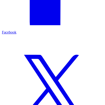
Facebook