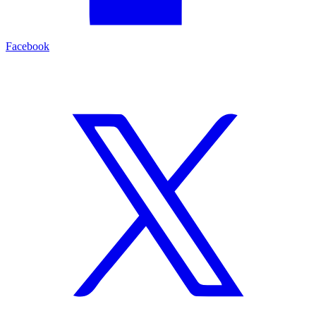
Facebook