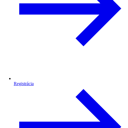
Registrácia