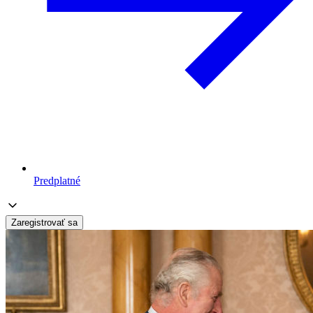
Predplatné
Zaregistrovať sa