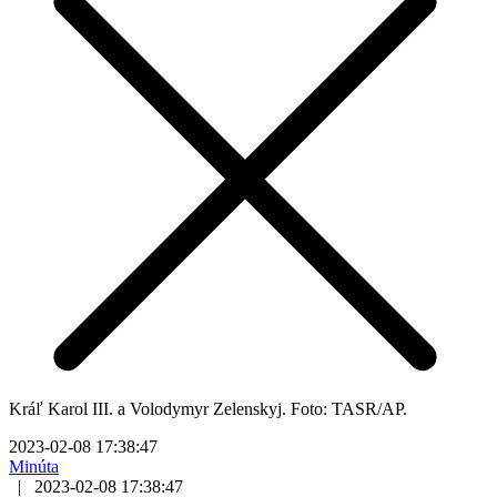
Kráľ Karol III. a Volodymyr Zelenskyj. Foto: TASR/AP.
2023-02-08 17:38:47
Minúta
|
2023-02-08 17:38:47