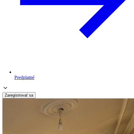
Predplatné
Zaregistrovať sa