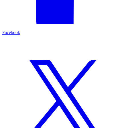
Facebook