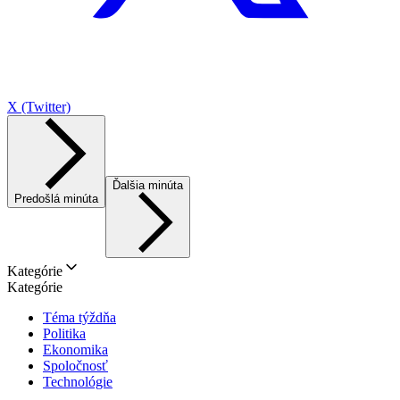
X (Twitter)
Ďalšia minúta
Predošlá minúta
Kategórie
Kategórie
Téma týždňa
Politika
Ekonomika
Spoločnosť
Technológie