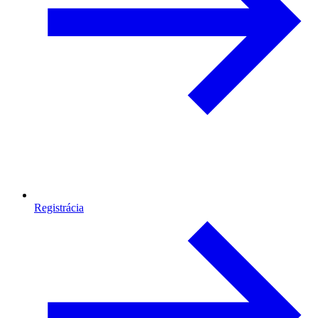
Registrácia