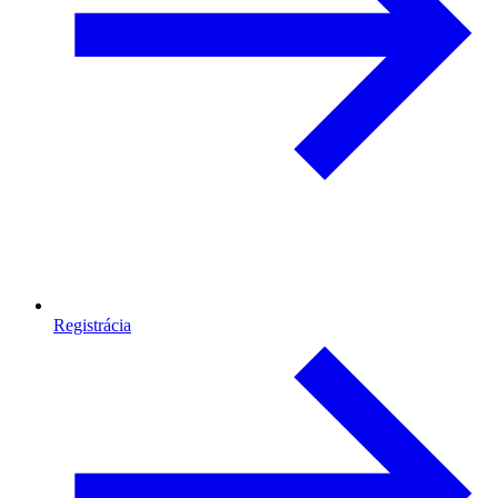
Registrácia