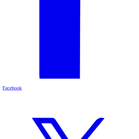
Facebook