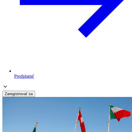
Predplatné
Zaregistrovať sa