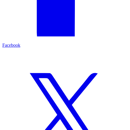
Facebook