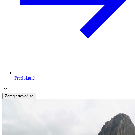
Predplatné
Zaregistrovať sa