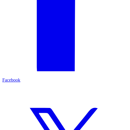
Facebook