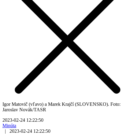
Igor Matovič (vľavo) a Marek Krajčí (SLOVENSKO). Foto:
Jaroslav Novák/TASR
2023-02-24 12:22:50
Minúta
|
2023-02-24 12:22:50