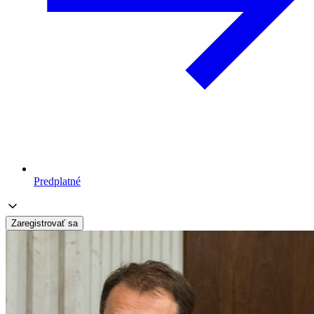
Predplatné
Zaregistrovať sa