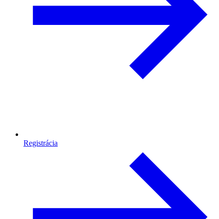
Registrácia