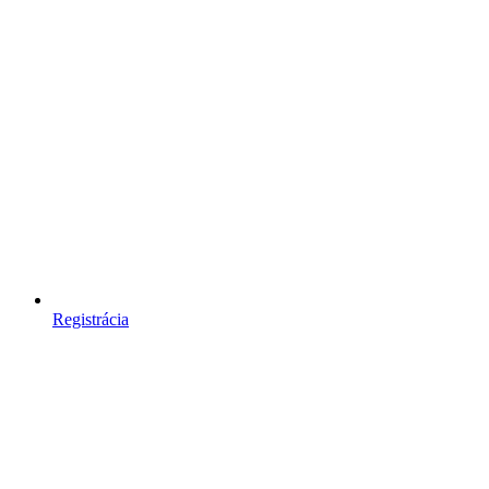
Registrácia