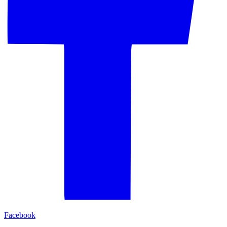
Facebook