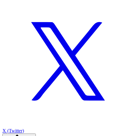
X (Twitter)