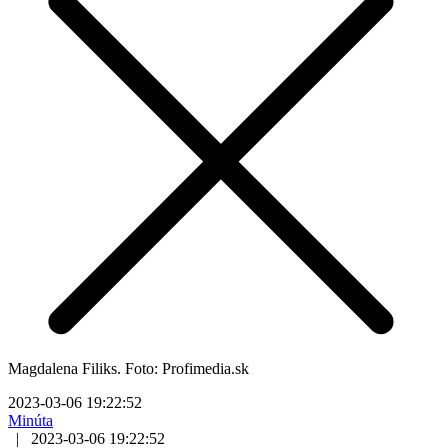
Magdalena Filiks. Foto: Profimedia.sk
2023-03-06 19:22:52
Minúta
|
2023-03-06 19:22:52