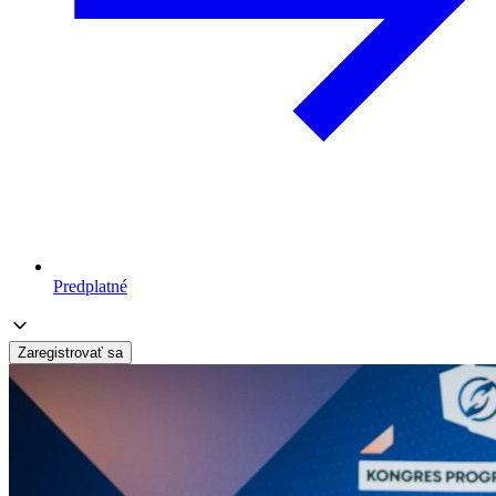
Predplatné
Zaregistrovať sa