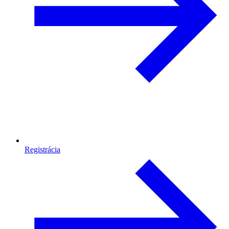
Registrácia