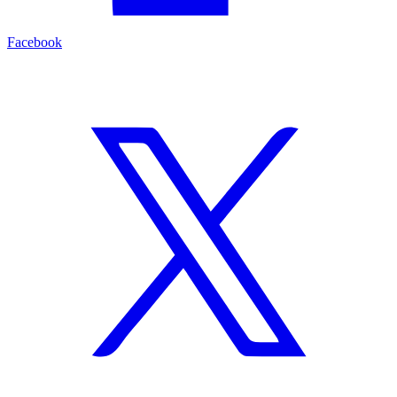
Facebook