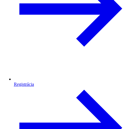
Registrácia