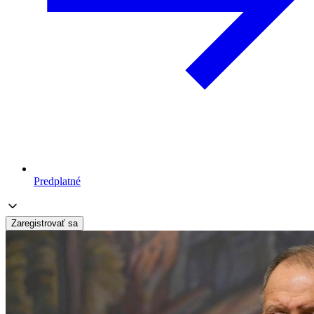
Predplatné
Zaregistrovať sa