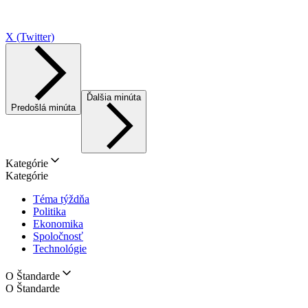
X (Twitter)
Ďalšia minúta
Predošlá minúta
Kategórie
Kategórie
Téma týždňa
Politika
Ekonomika
Spoločnosť
Technológie
O Štandarde
O Štandarde