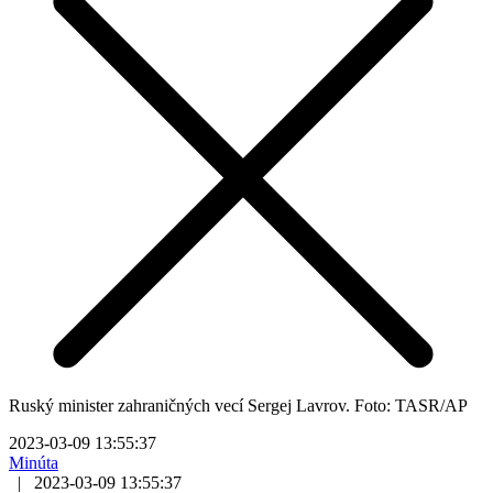
Ruský minister zahraničných vecí Sergej Lavrov. Foto: TASR/AP
2023-03-09 13:55:37
Minúta
|
2023-03-09 13:55:37