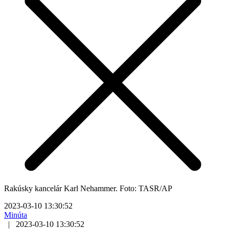
Rakúsky kancelár Karl Nehammer. Foto: TASR/AP
2023-03-10 13:30:52
Minúta
|
2023-03-10 13:30:52