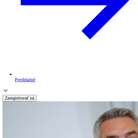
Predplatné
Zaregistrovať sa