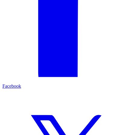
Facebook