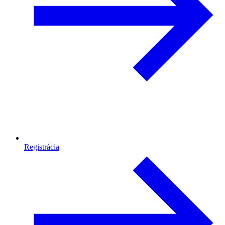
Registrácia