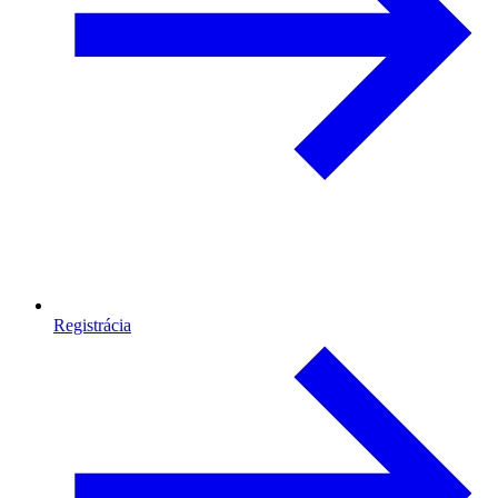
Registrácia