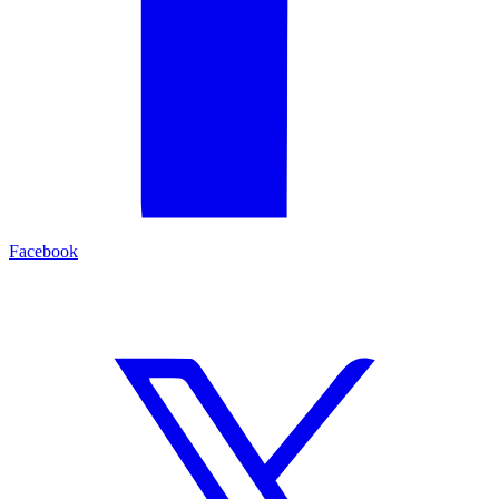
Facebook