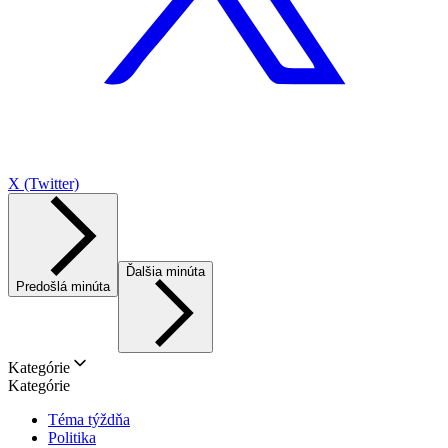
X (Twitter)
Ďalšia minúta
Predošlá minúta
Kategórie
Kategórie
Téma týždňa
Politika