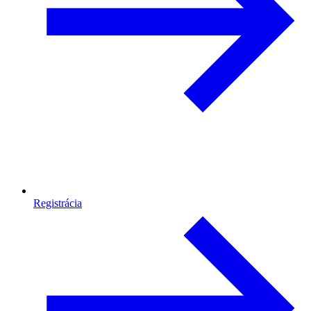
Registrácia