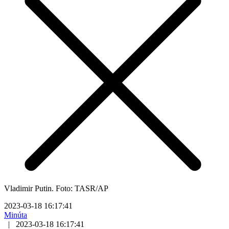
Vladimir Putin. Foto: TASR/AP
2023-03-18 16:17:41
Minúta
|
2023-03-18 16:17:41