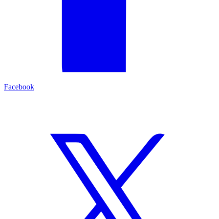
Facebook