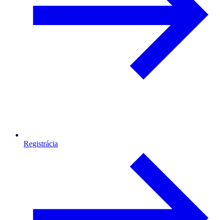
Registrácia