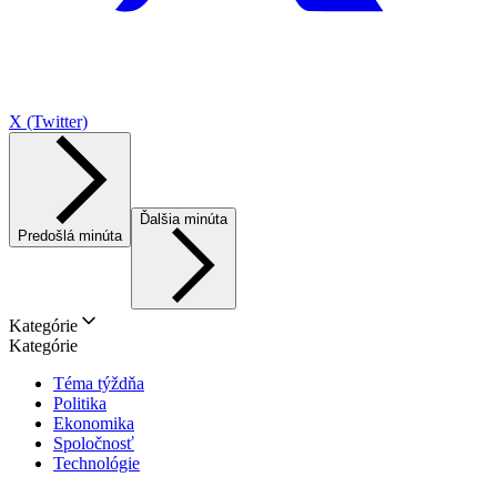
X (Twitter)
Ďalšia minúta
Predošlá minúta
Kategórie
Kategórie
Téma týždňa
Politika
Ekonomika
Spoločnosť
Technológie