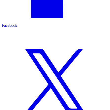
Facebook