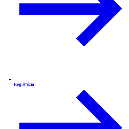
Registrácia