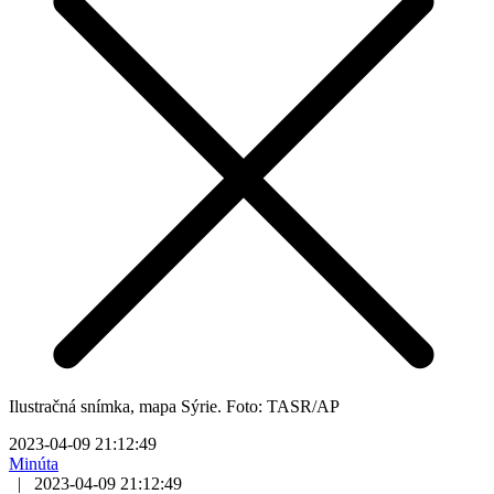
Ilustračná snímka, mapa Sýrie. Foto: TASR/AP
2023-04-09 21:12:49
Minúta
|
2023-04-09 21:12:49