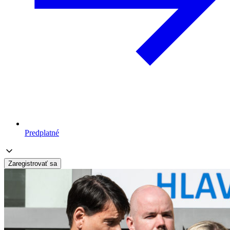
Predplatné
Zaregistrovať sa