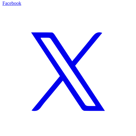
Facebook