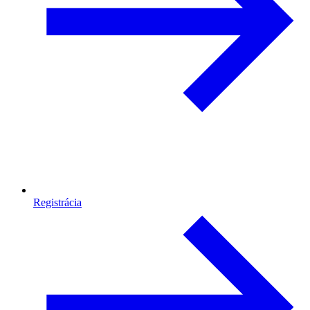
Registrácia