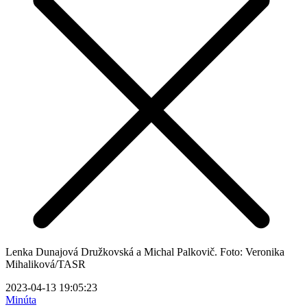
Lenka Dunajová Družkovská a Michal Palkovič. Foto: Veronika
Mihaliková/TASR
2023-04-13 19:05:23
Minúta