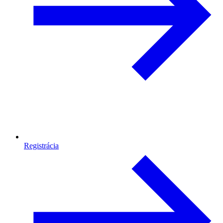
Registrácia