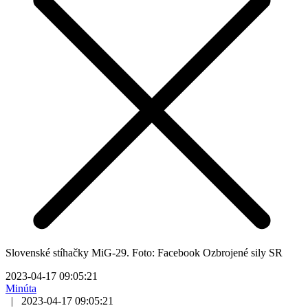
Slovenské stíhačky MiG-29. Foto: Facebook Ozbrojené sily SR
2023-04-17 09:05:21
Minúta
|
2023-04-17 09:05:21