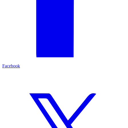
Facebook