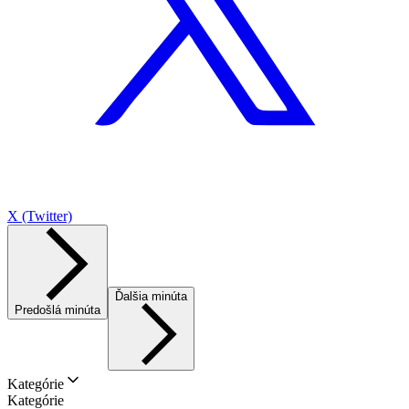
X (Twitter)
Ďalšia minúta
Predošlá minúta
Kategórie
Kategórie