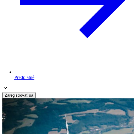
Predplatné
Zaregistrovať sa