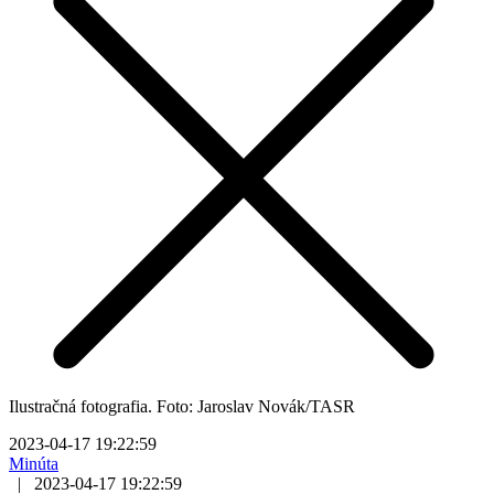
Ilustračná fotografia. Foto: Jaroslav Novák/TASR
2023-04-17 19:22:59
Minúta
|
2023-04-17 19:22:59