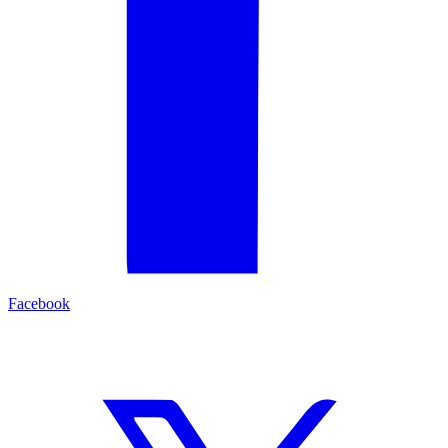
Facebook