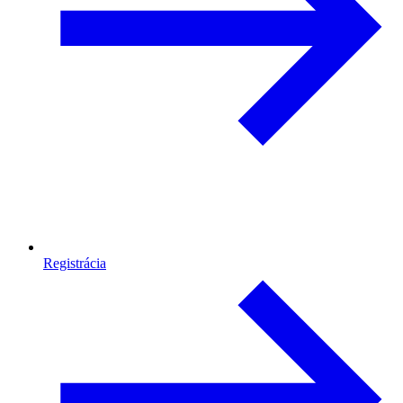
Registrácia