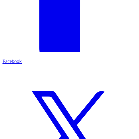
Facebook