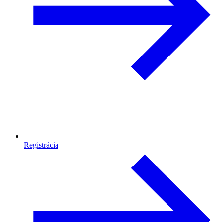
Registrácia