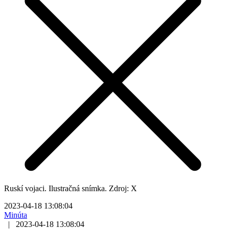
Ruskí vojaci. Ilustračná snímka. Zdroj: X
2023-04-18 13:08:04
Minúta
|
2023-04-18 13:08:04