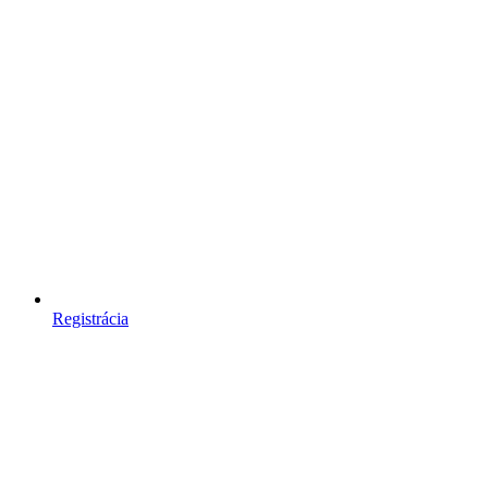
Registrácia