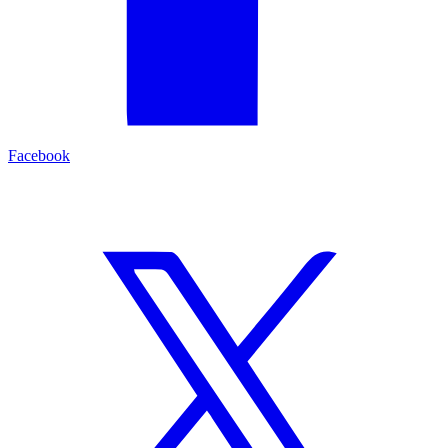
Facebook