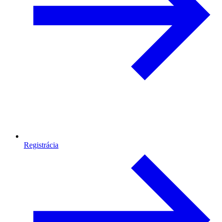
Registrácia