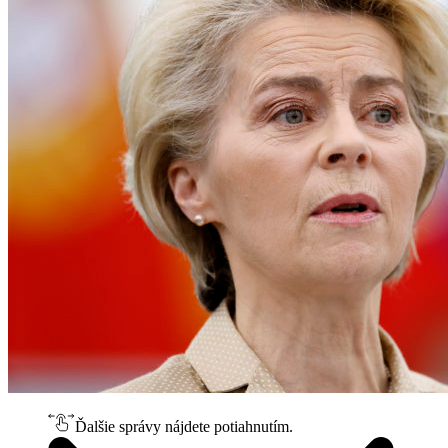
Ďalšie správy nájdete potiahnutím.