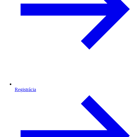
Registrácia