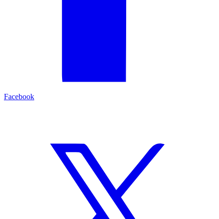
Facebook