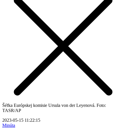
Šéfka Európskej komisie Ursula von der Leyenová. Foto:
TASR/AP
2023-05-15 11:22:15
Minúta