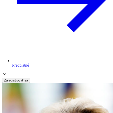
Predplatné
Zaregistrovať sa