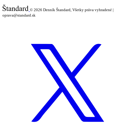
© 2026
Denník Štandard, Všetky práva vyhradené |
oprava@standard.sk