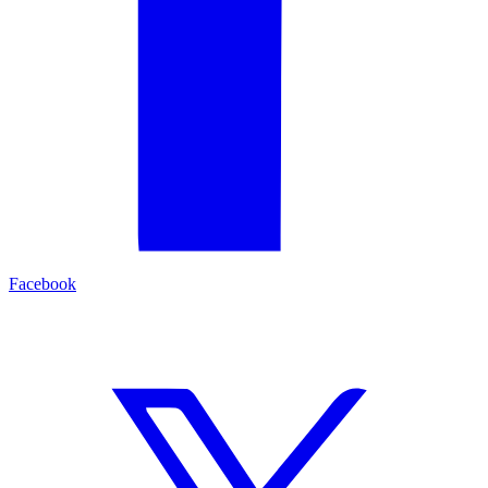
Facebook