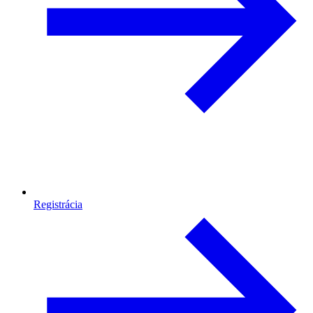
Registrácia