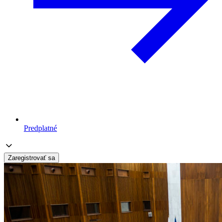
Predplatné
Zaregistrovať sa