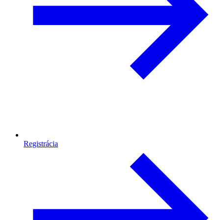
Registrácia