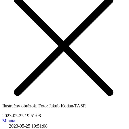
Ilustračný obrázok. Foto: Jakub Kotian/TASR
2023-05-25 19:51:08
Minúta
|
2023-05-25 19:51:08