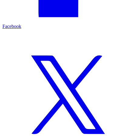
Facebook