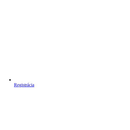
Registrácia