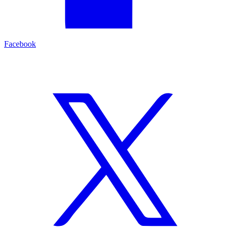
Facebook