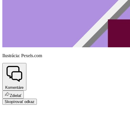
Ilustrácia: Pexels.com
Komentáre
Zdielať
Skopírovať odkaz