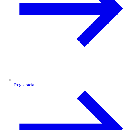
Registrácia