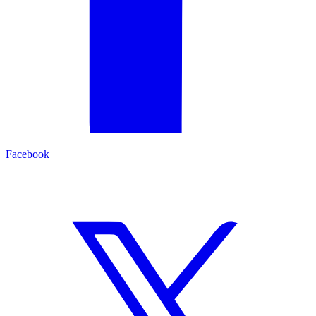
Facebook