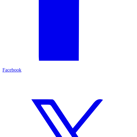
Facebook