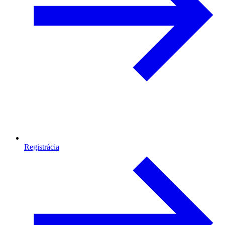
Registrácia