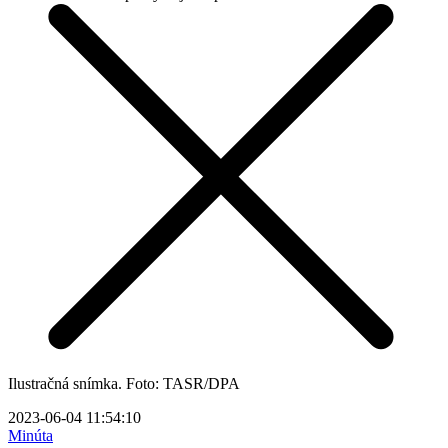
Ilustračná snímka. Foto: TASR/DPA
2023-06-04 11:54:10
Minúta