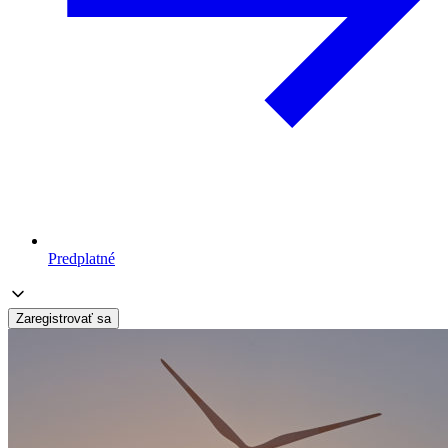
Predplatné
Zaregistrovať sa