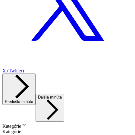
X (Twitter)
Ďalšia minúta
Predošlá minúta
Kategórie
Kategórie