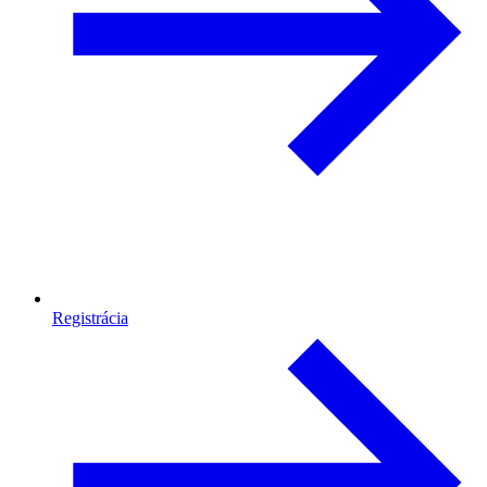
Registrácia