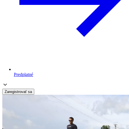
Predplatné
Zaregistrovať sa