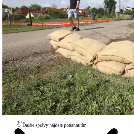
Ďalšie správy nájdete potiahnutím.