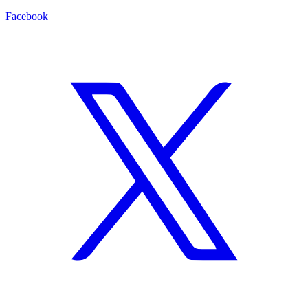
Facebook