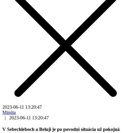
2023-06-11 13:20:47
Minúta
|
2023-06-11 13:20:47
V Sebechleboch a Beluji je po povodni situácia už pokojná