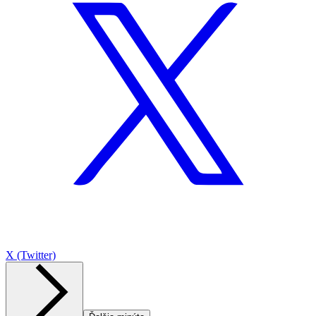
X (Twitter)