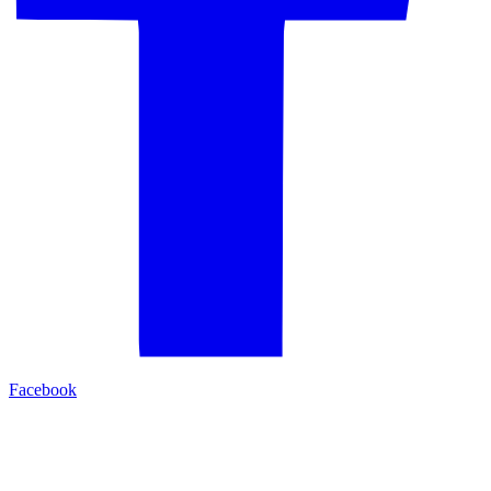
Facebook