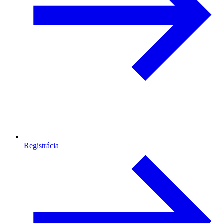
Registrácia