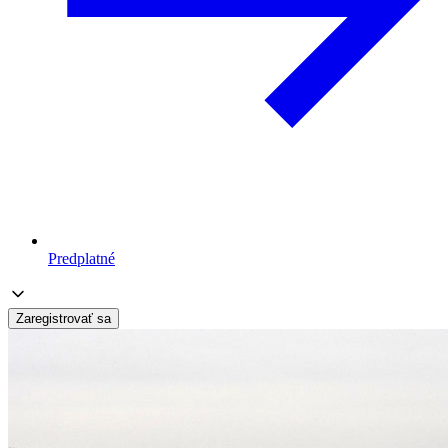
Predplatné
Zaregistrovať sa