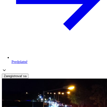
Predplatné
Zaregistrovať sa