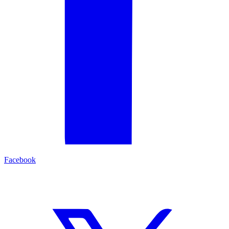
Facebook