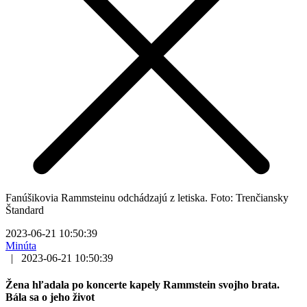
Fanúšikovia Rammsteinu odchádzajú z letiska. Foto: Trenčiansky
Štandard
2023-06-21 10:50:39
Minúta
|
2023-06-21 10:50:39
Žena hľadala po koncerte kapely Rammstein svojho brata.
Bála sa o jeho život