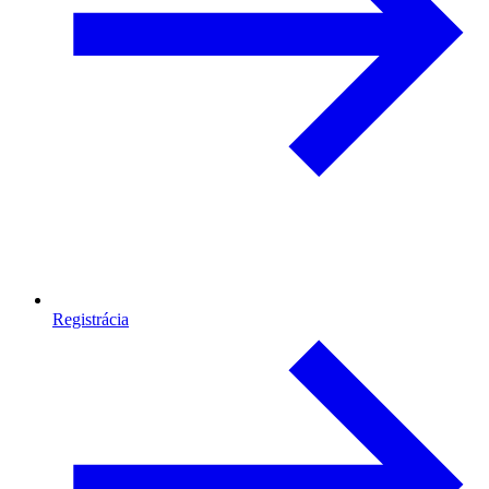
Registrácia