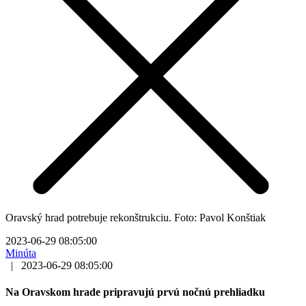
Oravský hrad potrebuje rekonštrukciu. Foto: Pavol Konštiak
2023-06-29 08:05:00
Minúta
|
2023-06-29 08:05:00
Na Oravskom hrade pripravujú prvú nočnú prehliadku