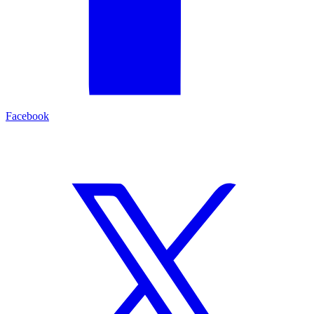
Facebook