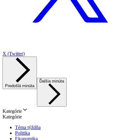
X (Twitter)
Ďalšia minúta
Predošlá minúta
Kategórie
Kategórie
Téma týždňa
Politika
Ekonomika