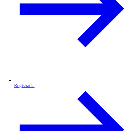
Registrácia