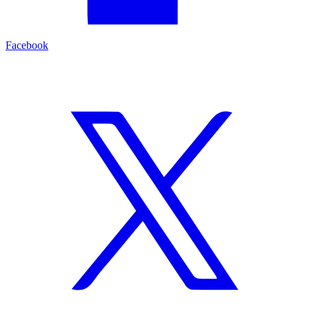
Facebook