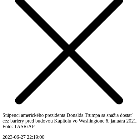
Stúpenci amerického prezidenta Donalda Trumpa sa snažia dostať
cez bariéry pred budovou Kapitolu vo Washingtone 6. januára 2021.
Foto: TASR/AP
2023-06-27 22:19:00