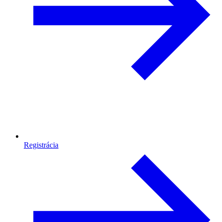
Registrácia