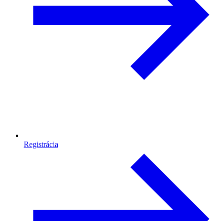
Registrácia