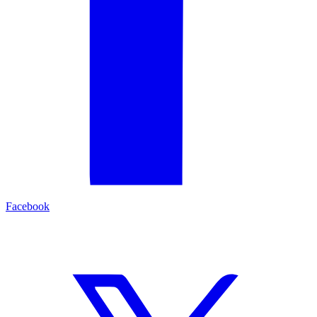
Facebook