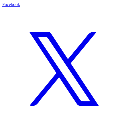
Facebook