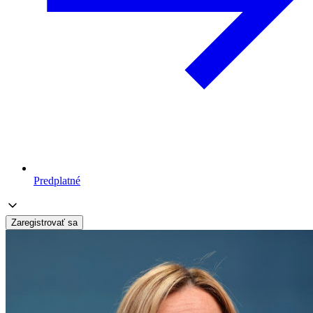
Predplatné
Zaregistrovať sa