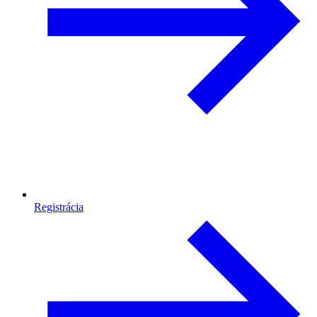
Registrácia