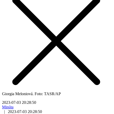
Giorgia Meloniová. Foto: TASR/AP
2023-07-03 20:28:50
Minúta
|
2023-07-03 20:28:50