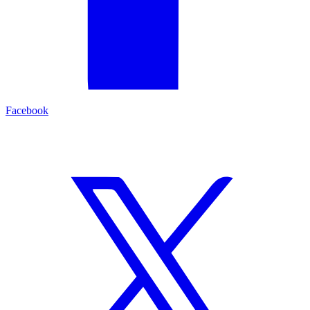
Facebook