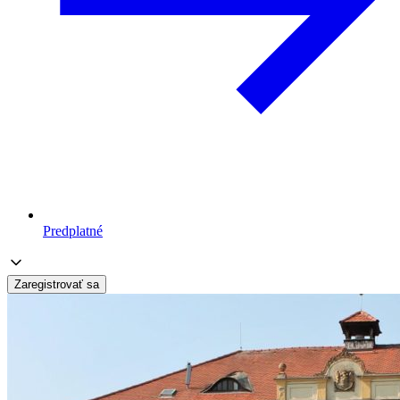
Predplatné
Zaregistrovať sa