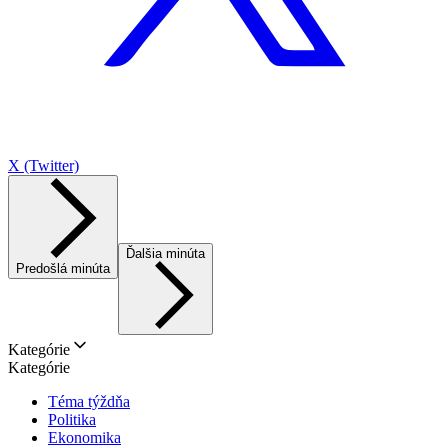
X (Twitter)
Ďalšia minúta
Predošlá minúta
Kategórie
Kategórie
Téma týždňa
Politika
Ekonomika