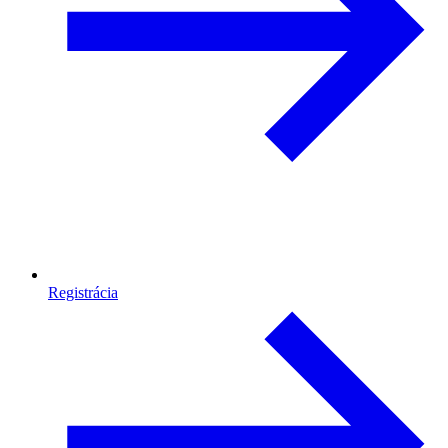
Registrácia