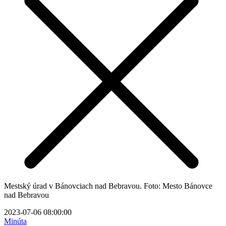
Mestský úrad v Bánovciach nad Bebravou. Foto: Mesto Bánovce
nad Bebravou
2023-07-06 08:00:00
Minúta